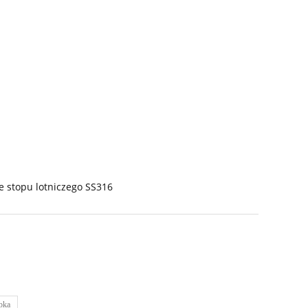
e stopu lotniczego SS316