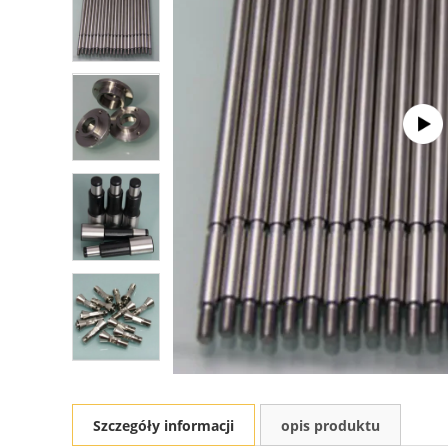
Szczegóły informacji
opis produktu