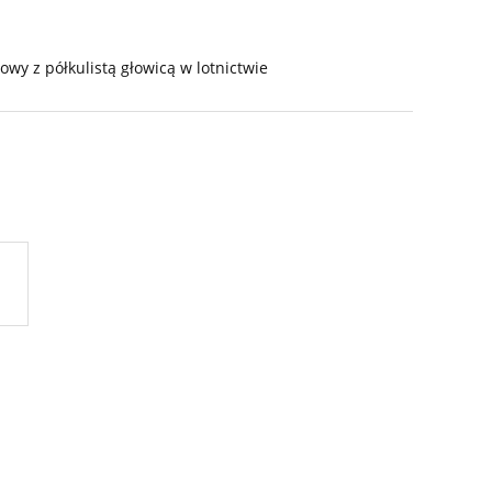
iowy z półkulistą głowicą w lotnictwie