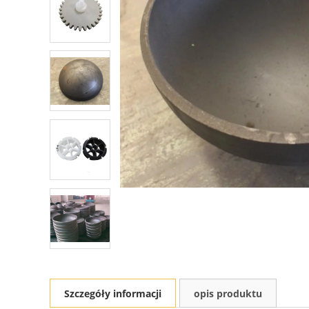
Szczegóły informacji
opis produktu